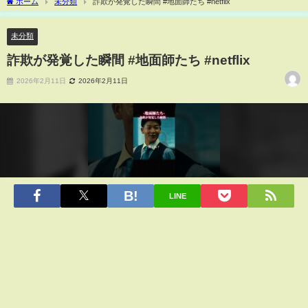
ホーム
未分類
詐欺が発覚した瞬間 #地面師たち #netflix
未分類
詐欺が発覚した瞬間 #地面師たち #netflix
2026年2月11日
2026年2月11日
LINE