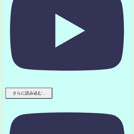
さらに読み込む...