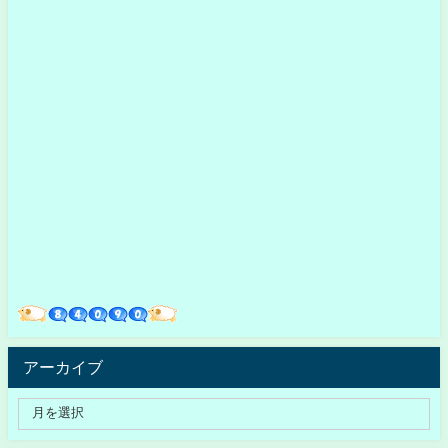
アーカイブ