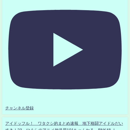
チャンネル登録
アイドッフル！ ワタクシ的まとめ速報 地下格闘アイドルだい