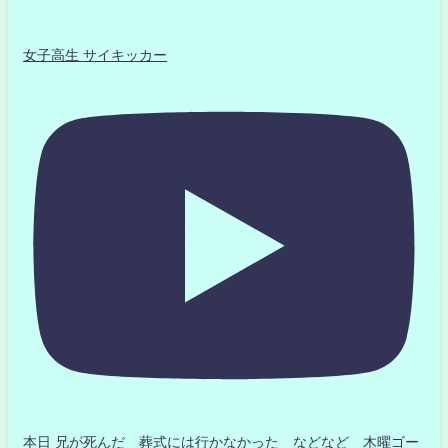
女子高生 サイキッカー
本日 兄が死んだ 葬式には行かなかった などなど 木曜ゴー