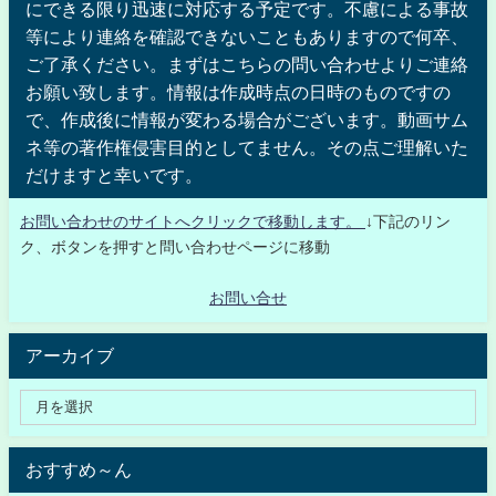
にできる限り迅速に対応する予定です。不慮による事故
等により連絡を確認できないこともありますので何卒、
ご了承ください。まずはこちらの問い合わせよりご連絡
お願い致します。情報は作成時点の日時のものですの
で、作成後に情報が変わる場合がございます。動画サム
ネ等の著作権侵害目的としてません。その点ご理解いた
だけますと幸いです。
お問い合わせのサイトへクリックで移動します。
↓下記のリン
ク、ボタンを押すと問い合わせページに移動
お問い合せ
アーカイブ
おすすめ～ん