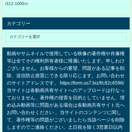
t112-1000ｍ
カテゴリー
動画やサムネイルで使用している映像の著作権や肖像権
等は全てその権利所有者様に帰属いたします。申しわけ
ございません。お客様からの要望、問題がある記事を削
除、送信防止措置にできる限り応じます。お問い合わせ
のサイトアドレスです。 https://form.os7.biz/f/c82c6596/
当サイトは各動画共有サイトへのアップロードは行なっ
ておりません、著作権の侵害を目的としていません、埋
め込み動画等に問題がある場合は各動画共有サイト元へ
お問い合わせください 。当サイトのコンテンツに関し
て、著作権等の問題がございましたら当該ページを削除
しますのでご連絡ください。土日祝を除く3営業日以内