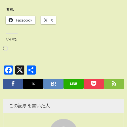
共有:
Facebook
X
いいね:
Facebook
X
共
有
LINE
この記事を書いた人