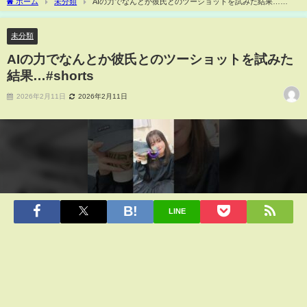
ホーム
未分類
AIの力でなんとか彼氏とのツーショットを試みた結果…
#shorts
未分類
AIの力でなんとか彼氏とのツーショットを試みた
結果…#shorts
2026年2月11日
2026年2月11日
LINE