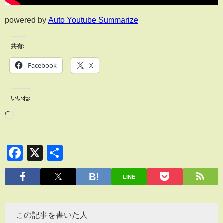
powered by
Auto Youtube Summarize
共有:
Facebook
X
いいね:
Facebook
X
共
有
LINE
この記事を書いた人