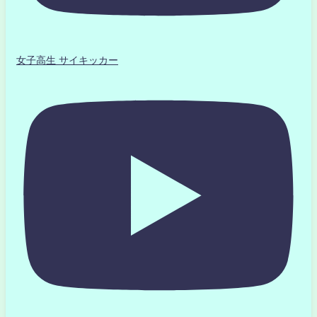
女子高生 サイキッカー