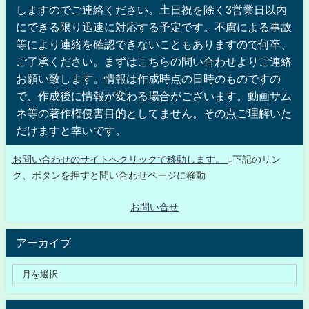
しますのでご連絡ください。土日祝を除く3営業日以内
にできる限り迅速に対応する予定です。不慮による事故
等により連絡を確認できないこともありますので何卒、
ご了承ください。まずはこちらの問い合わせよりご連絡
お願い致します。情報は作成時点の日時のものですの
で、作成後に情報が変わる場合がございます。動画サム
ネ等の著作権侵害目的としてません。その点ご理解いた
だけますと幸いです。
お問い合わせのサイトへクリックで移動します。
↓下記のリン
ク、ボタンを押すと問い合わせページに移動
お問い合せ
アーカイブ