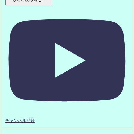
チャンネル登録