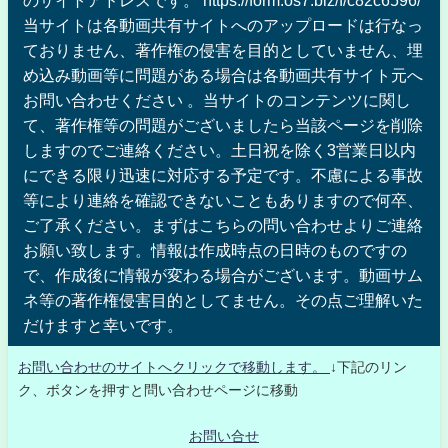
当サイトは各動画共有サイトへのアップロードは行なっ
ておりません、著作権の侵害を目的としていません、埋
め込み動画等に問題がある場合は各動画共有サイト元へ
お問い合わせください 。当サイトのコンテンツに関し
て、著作権等の問題がございましたら当該ページを削除
しますのでご連絡ください。土日祝を除く3営業日以内
にできる限り迅速に対応する予定です。不慮による事故
等により連絡を確認できないこともありますので何卒、
ご了承ください。まずはこちらの問い合わせよりご連絡
お願い致します。情報は作成時点の日時のものですの
で、作成後に情報が変わる場合がございます。動画サム
ネ等の著作権侵害目的としてません。その点ご理解いた
だけますと幸いです。
お問い合わせのサイトへクリックで移動します。
↓下記のリン
ク、ボタンを押すと問い合わせページに移動
お問い合せ