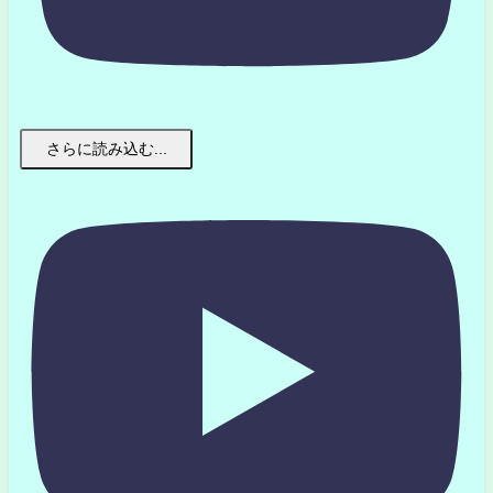
さらに読み込む...