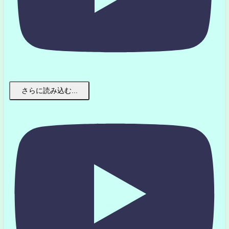
さらに読み込む...