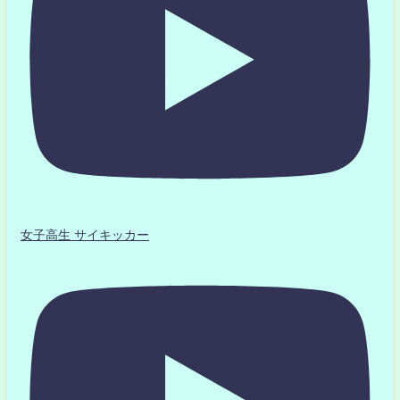
女子高生 サイキッカー