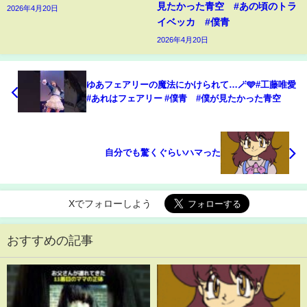
見たかった青空 #あの頃のトラ
2026年4月20日
イベッカ #僕青
2026年4月20日
ゆあフェアリーの魔法にかけられて…🪄🩵#工藤唯愛
#あれはフェアリー #僕青 #僕が見たかった青空
自分でも驚くぐらいハマった
Xでフォローしよう
おすすめの記事