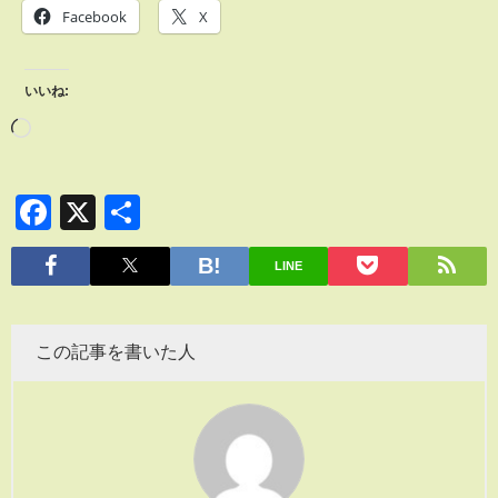
Facebook
X
いいね:
Facebook
X
共
有
LINE
この記事を書いた人