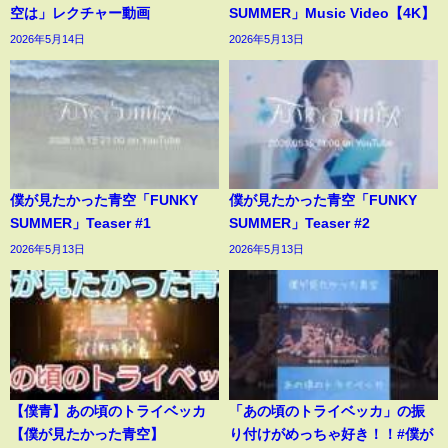
空は」レクチャー動画
SUMMER」Music Video【4K】
2026年5月14日
2026年5月13日
僕が見たかった青空「FUNKY
僕が見たかった青空「FUNKY
SUMMER」Teaser #1
SUMMER」Teaser #2
2026年5月13日
2026年5月13日
【僕青】あの頃のトライベッカ
「あの頃のトライベッカ」の振
【僕が見たかった青空】
り付けがめっちゃ好き！！#僕が