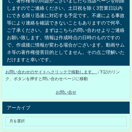
て、著作権等の問題がございましたら当該ページを削除
しますのでご連絡ください。土日祝を除く3営業日以内
にできる限り迅速に対応する予定です。不慮による事故
等により連絡を確認できないこともありますので何卒、
ご了承ください。まずはこちらの問い合わせよりご連絡
お願い致します。情報は作成時点の日時のものですの
で、作成後に情報が変わる場合がございます。動画サム
ネ等の著作権侵害目的としてません。その点ご理解いた
だけますと幸いです。
お問い合わせのサイトへクリックで移動します。
↓下記のリン
ク、ボタンを押すと問い合わせページに移動
お問い合せ
アーカイブ