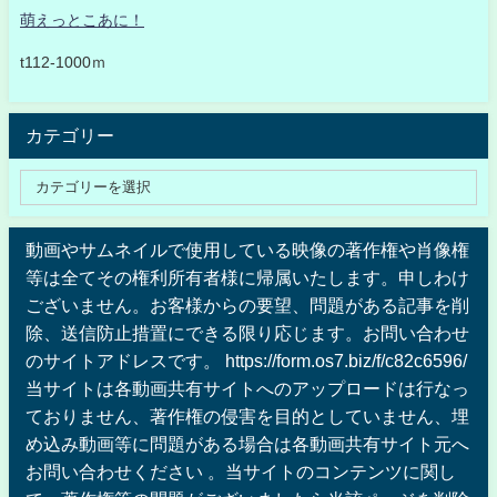
萌えっとこあに！
t112-1000ｍ
カテゴリー
動画やサムネイルで使用している映像の著作権や肖像権
等は全てその権利所有者様に帰属いたします。申しわけ
ございません。お客様からの要望、問題がある記事を削
除、送信防止措置にできる限り応じます。お問い合わせ
のサイトアドレスです。 https://form.os7.biz/f/c82c6596/
当サイトは各動画共有サイトへのアップロードは行なっ
ておりません、著作権の侵害を目的としていません、埋
め込み動画等に問題がある場合は各動画共有サイト元へ
お問い合わせください 。当サイトのコンテンツに関し