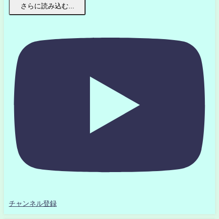
さらに読み込む...
チャンネル登録