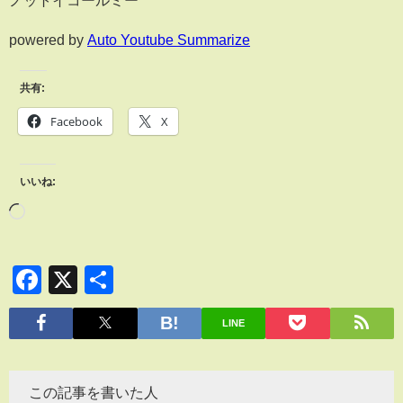
ノットイコールミー
powered by
Auto Youtube Summarize
共有:
Facebook
X
いいね:
Facebook
X
共
有
LINE
この記事を書いた人