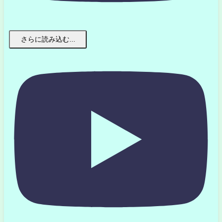
さらに読み込む...