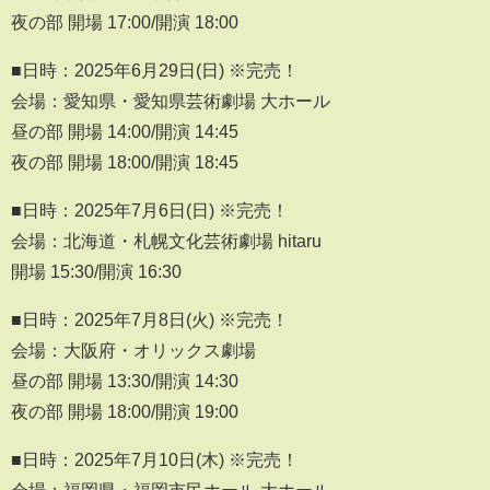
夜の部 開場 17:00/開演 18:00
■日時：2025年6月29日(日) ※完売！
会場：愛知県・愛知県芸術劇場 大ホール
昼の部 開場 14:00/開演 14:45
夜の部 開場 18:00/開演 18:45
■日時：2025年7月6日(日) ※完売！
会場：北海道・札幌文化芸術劇場 hitaru
開場 15:30/開演 16:30
■日時：2025年7月8日(火) ※完売！
会場：大阪府・オリックス劇場
昼の部 開場 13:30/開演 14:30
夜の部 開場 18:00/開演 19:00
■日時：2025年7月10日(木) ※完売！