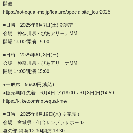
開催！
https://not-equal-me.jp/feature/specialsite_tour2025
■日時：2025年6月7日(土) ※完売！
会場：神奈川県・ぴあアリーナMM
開場 14:00/開演 15:00
■日時：2025年6月8日(日)
会場：神奈川県・ぴあアリーナMM
開場 14:00/開演 15:00
●一般席 9,900円(税込)
●販売期間 先着：6月4日(水)18:00～6月8日(日)14:59
https://l-tike.com/not-equal-me/
■日時：2025年6月19日(木) ※完売！
会場：宮城県・仙台サンプラザホール
昼の部 開場 12:30/開演 13:30