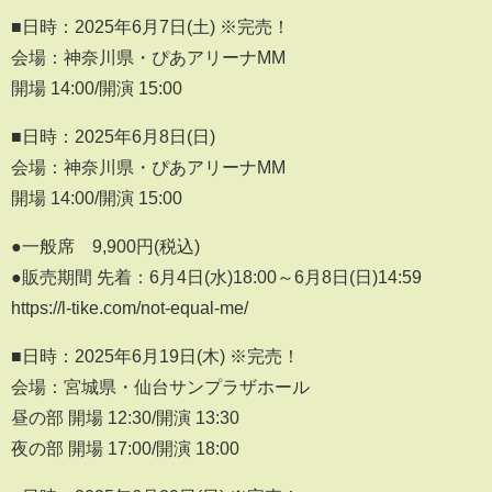
■日時：2025年6月7日(土) ※完売！
会場：神奈川県・ぴあアリーナMM
開場 14:00/開演 15:00
■日時：2025年6月8日(日)
会場：神奈川県・ぴあアリーナMM
開場 14:00/開演 15:00
●一般席 9,900円(税込)
●販売期間 先着：6月4日(水)18:00～6月8日(日)14:59
https://l-tike.com/not-equal-me/
■日時：2025年6月19日(木) ※完売！
会場：宮城県・仙台サンプラザホール
昼の部 開場 12:30/開演 13:30
夜の部 開場 17:00/開演 18:00