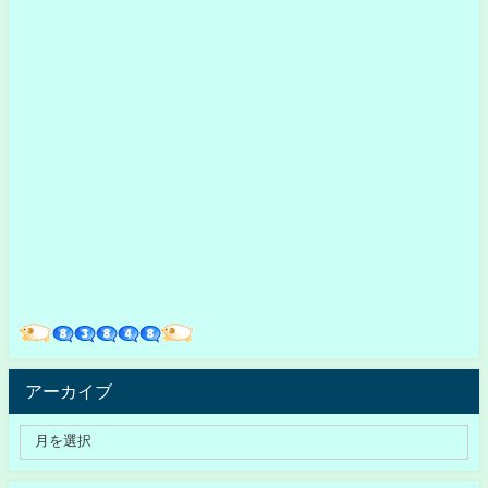
アーカイブ