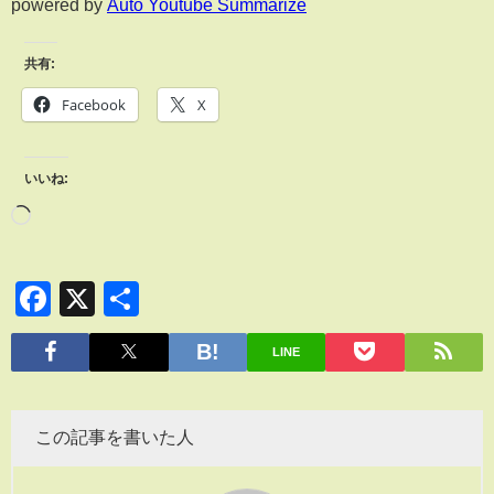
powered by
Auto Youtube Summarize
共有:
Facebook
X
いいね:
Facebook
X
共
有
LINE
この記事を書いた人