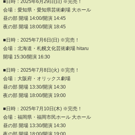
■日時：2025年6月29日(日) ※完売！
会場：愛知県・愛知県芸術劇場 大ホール
昼の部 開場 14:00/開演 14:45
夜の部 開場 18:00/開演 18:45
■日時：2025年7月6日(日) ※完売！
会場：北海道・札幌文化芸術劇場 hitaru
開場 15:30/開演 16:30
■日時：2025年7月8日(火) ※完売！
会場：大阪府・オリックス劇場
昼の部 開場 13:30/開演 14:30
夜の部 開場 18:00/開演 19:00
■日時：2025年7月10日(木) ※完売！
会場：福岡県・福岡市民ホール 大ホール
昼の部 開場 13:30/開演 14:30
夜の部 開場 18:00/開演 19:00