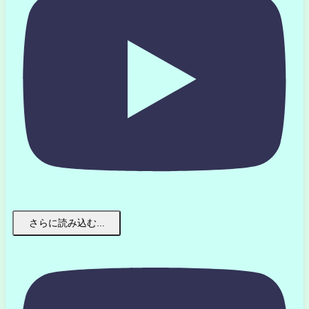
さらに読み込む...