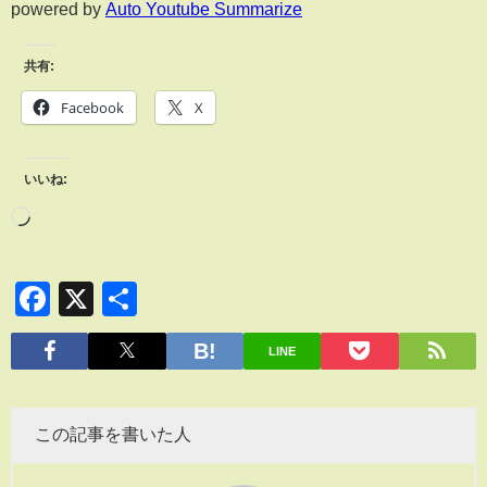
powered by
Auto Youtube Summarize
共有:
Facebook
X
いいね:
Facebook
X
共
有
LINE
この記事を書いた人