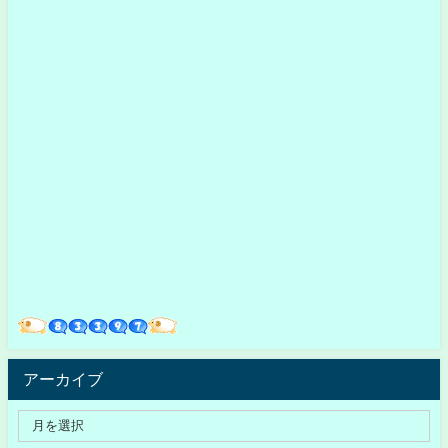
アーカイブ