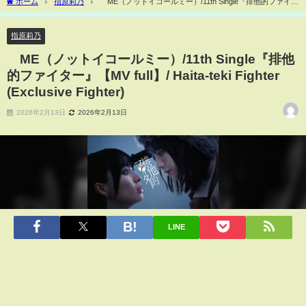
ホーム
指原莉乃
≠ME（ノットイコールミー）/11th Single『排他的ファイタ
ー』【MV full】/ Haita-teki Fighter (Exclusive Fighter)
指原莉乃
≠ME（ノットイコールミー）/11th Single『排他
的ファイター』【MV full】/ Haita-teki Fighter
(Exclusive Fighter)
2026年2月13日
2026年2月13日
LINE