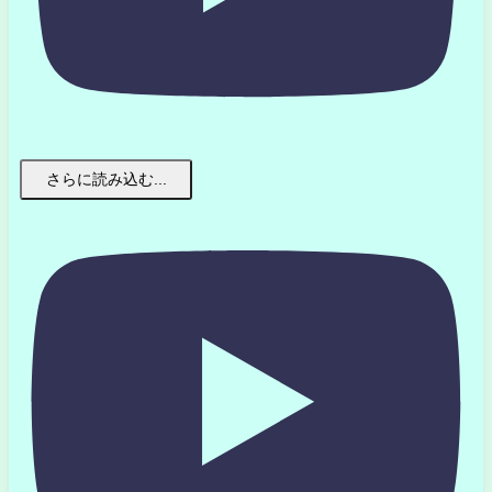
さらに読み込む...