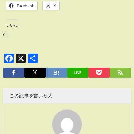
Facebook
X
いいね:
Facebook
X
共
有
LINE
この記事を書いた人