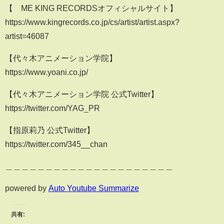
【≠ME KING RECORDSオフィシャルサイト】
https://www.kingrecords.co.jp/cs/artist/artist.aspx?
artist=46087
【代々木アニメーション学院】
https://www.yoani.co.jp/
【代々木アニメーション学院 公式Twitter】
https://twitter.com/YAG_PR
【指原莉乃 公式Twitter】
https://twitter.com/345__chan
＿＿＿＿＿＿＿＿＿＿＿＿＿＿＿＿＿＿＿＿＿
powered by
Auto Youtube Summarize
共有: