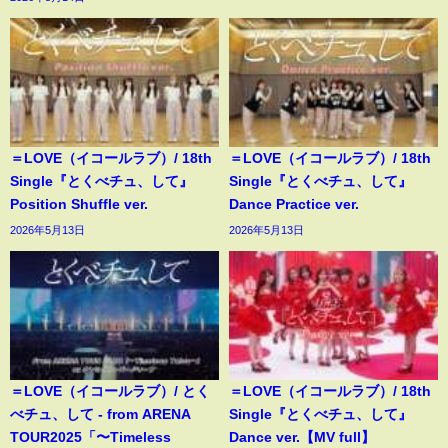
＝LOVE（イコールラブ）/ 18th
＝LOVE（イコールラブ）/ 18th
Single『とくべチュ、して』
Single『とくべチュ、して』
Position Shuffle ver.
Dance Practice ver.
2026年5月13日
2026年5月13日
＝LOVE（イコールラブ）/ とく
＝LOVE（イコールラブ）/ 18th
べチュ、して - from ARENA
Single『とくべチュ、して』
TOUR2025「〜Timeless
Dance ver.【MV full】