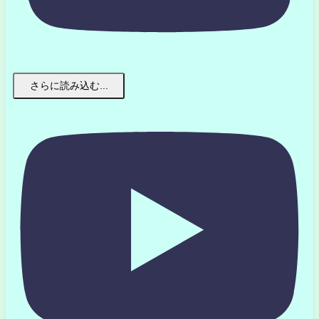
さらに読み込む...