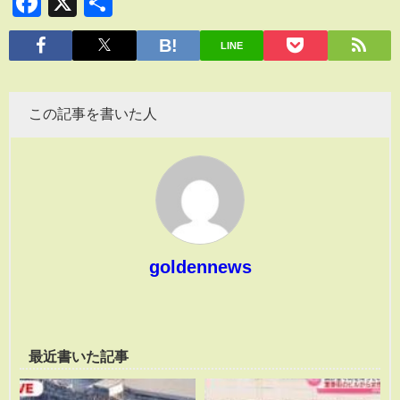
Facebook
X
共
有
LINE
この記事を書いた人
goldennews
最近書いた記事