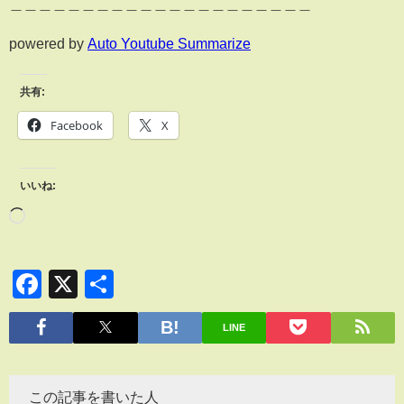
＿＿＿＿＿＿＿＿＿＿＿＿＿＿＿＿＿＿＿＿＿
powered by
Auto Youtube Summarize
共有:
Facebook
X
いいね:
Facebook
X
共
有
LINE
この記事を書いた人