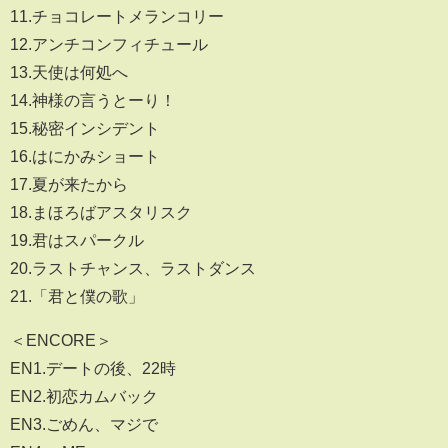
11.チョコレートメランコリー
12.アンチコンフィチュール
13.天使は何処へ
14.神様の言うとーり！
15.秘密インシデント
16.はにかみショート
17.夏が来たから
18.まほろばアスタリスク
19.君はスパークル
20.ラストチャンス、ラストダンス
21.「君と僕の歌」
＜ENCORE＞
EN1.デートの後、22時
EN2.初恋カムバック
EN3.ごめん、マジで