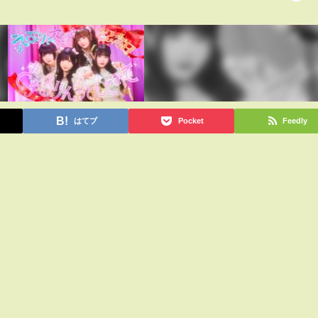
はてブ
Pocket
Feedly