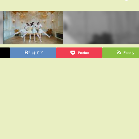
はてブ
Pocket
Feedly