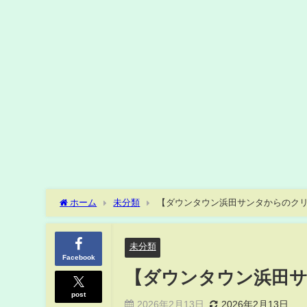
ホーム
未分類
【ダウンタウン浜田サンタからのクリ
未分類
Facebook
【ダウンタウン浜田サ
post
2026年2月13日
2026年2月13日