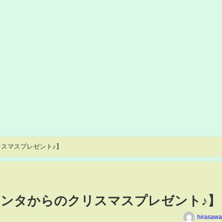
スマスプレゼント♪】
ンタからのクリスマスプレゼント♪】
hirasawa