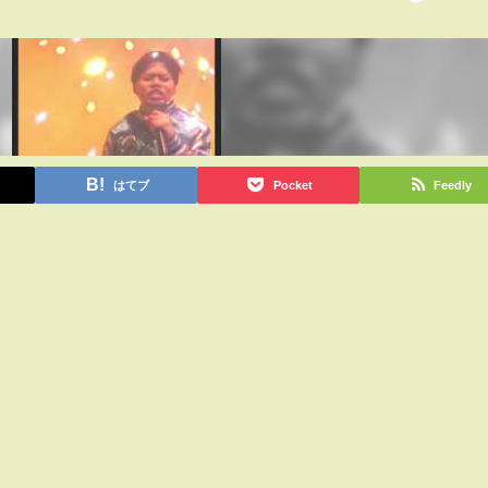
はてブ
Pocket
Feedly