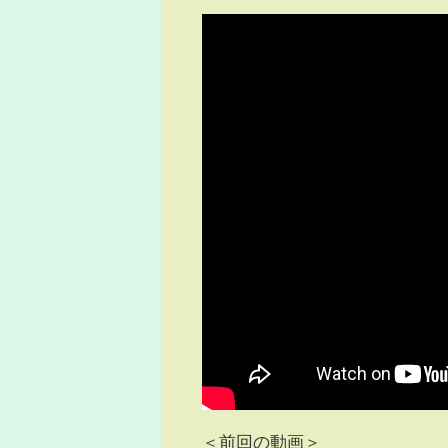
＜前回の動画＞