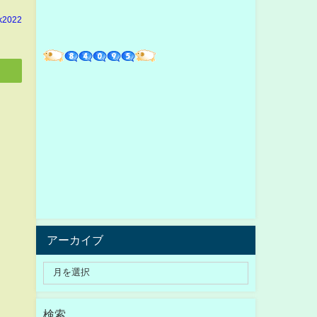
k2022
アーカイブ
検索