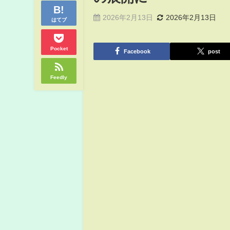
2026年2月13日
2026年2月13日
はてブ
Pocket
Facebook
post
Feedly