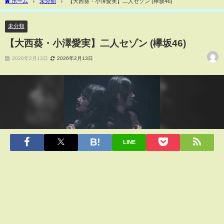
ホーム
未分類
【大西葵・小澤愛実】二人セゾン (欅坂46)
未分類
【大西葵・小澤愛実】二人セゾン (欅坂46)
2026年2月13日
2026年2月13日
LINE