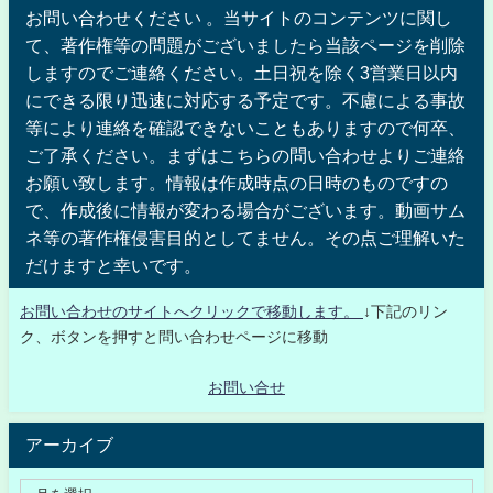
お問い合わせください 。当サイトのコンテンツに関し
て、著作権等の問題がございましたら当該ページを削除
しますのでご連絡ください。土日祝を除く3営業日以内
にできる限り迅速に対応する予定です。不慮による事故
等により連絡を確認できないこともありますので何卒、
ご了承ください。まずはこちらの問い合わせよりご連絡
お願い致します。情報は作成時点の日時のものですの
で、作成後に情報が変わる場合がございます。動画サム
ネ等の著作権侵害目的としてません。その点ご理解いた
だけますと幸いです。
お問い合わせのサイトへクリックで移動します。
↓下記のリン
ク、ボタンを押すと問い合わせページに移動
お問い合せ
アーカイブ