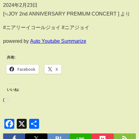
2024年2月23日
[≒JOY 2nd ANNIVERSARY PREMIUM CONCERT ] より
#ニアリーイコールジョイ #ニアジョイ
powered by
Auto Youtube Summarize
共有:
Facebook
X
いいね:
Facebook
X
共
有
LINE