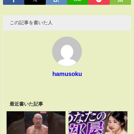
この記事を書いた人
hamusoku
最近書いた記事