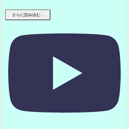
さらに読み込む...