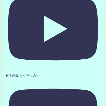
女子高生 サイキッカー