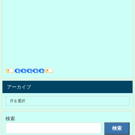
アーカイブ
検索
検索