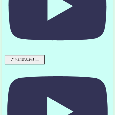
さらに読み込む...