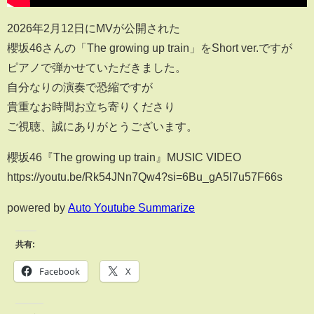
2026年2月12日にMVが公開された
櫻坂46さんの「The growing up train」をShort ver.ですが
ピアノで弾かせていただきました。
自分なりの演奏で恐縮ですが
貴重なお時間お立ち寄りくださり
ご視聴、誠にありがとうございます。
櫻坂46『The growing up train』MUSIC VIDEO
https://youtu.be/Rk54JNn7Qw4?si=6Bu_gA5l7u57F66s
powered by
Auto Youtube Summarize
共有:
Facebook
X