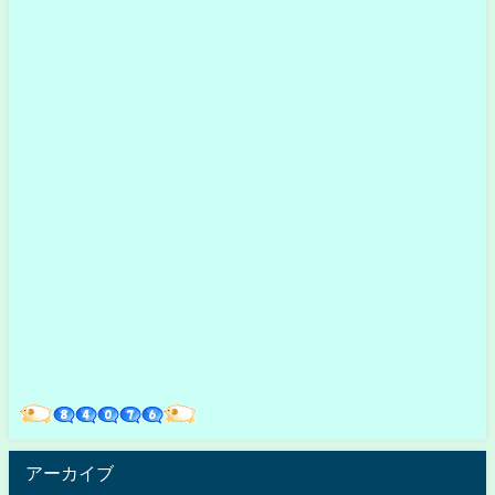
アーカイブ