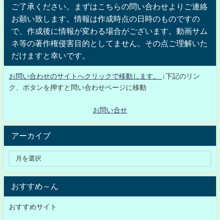
ご了承ください。まずはこちらの問い合わせよりご連絡
お願い致します。情報は作成時点の日時のものですの
で、作成後に情報が変わる場合がございます。動画サム
ネ等の著作権侵害目的としてません。その点ご理解いた
だけますと幸いです。
お問い合わせのサイトへクリックで移動します。
↓下記のリン
ク、ボタンを押すと問い合わせページに移動
お問い合せ
アーカイブ
おすすめ～ん
おすすめサイト