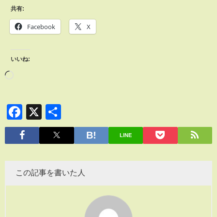
共有:
Facebook
X
いいね:
Facebook
X
共
有
LINE
この記事を書いた人