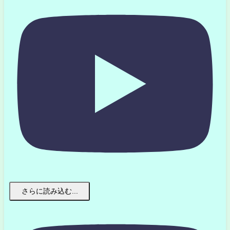
さらに読み込む...