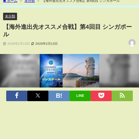
ホーム
未分類
【海外進出先オススメ合戦】第4回目 シンガポール
未分類
【海外進出先オススメ合戦】第4回目 シンガポー
ル
2026年2月13日
2026年2月13日
LINE