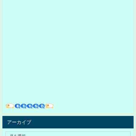
アーカイブ