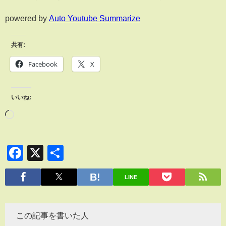
powered by
Auto Youtube Summarize
共有:
Facebook
X
いいね:
Facebook
X
共
有
LINE
この記事を書いた人