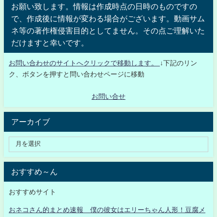
お願い致します。情報は作成時点の日時のものですの
で、作成後に情報が変わる場合がございます。動画サム
ネ等の著作権侵害目的としてません。その点ご理解いた
だけますと幸いです。
お問い合わせのサイトへクリックで移動します。
↓下記のリン
ク、ボタンを押すと問い合わせページに移動
お問い合せ
アーカイブ
おすすめ～ん
おすすめサイト
おネコさん的まとめ速報 僕の彼女はエリーちゃん人形！豆腐メ