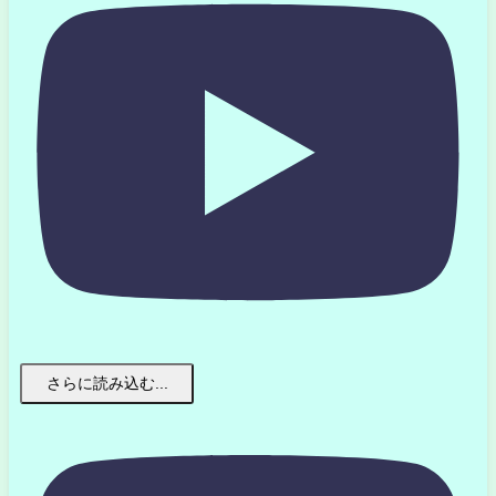
さらに読み込む...