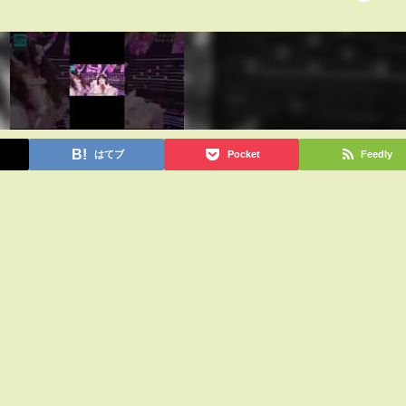
はてブ
Pocket
Feedly