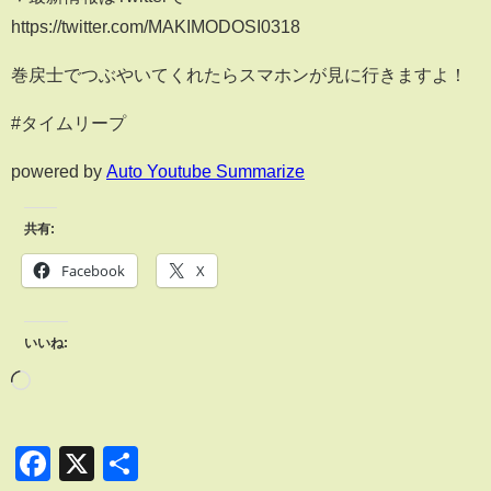
https://twitter.com/MAKIMODOSI0318
巻戻士でつぶやいてくれたらスマホンが見に行きますよ！
#タイムリープ
powered by
Auto Youtube Summarize
共有:
Facebook
X
いいね:
Facebook
X
共