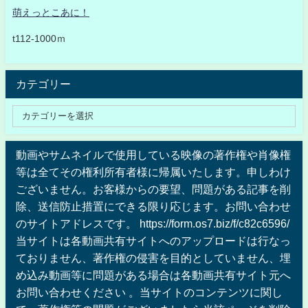
萌えっとこあに！
t112-1000ｍ
カテゴリー
動画やサムネイルで使用している映像の著作権や肖像権
等は全てその権利所有者様に帰属いたします。申しわけ
ございません。お客様からの要望、問題がある記事を削
除、送信防止措置にできる限り応じます。お問い合わせ
のサイトアドレスです。 https://form.os7.biz/f/c82c6596/
当サイトは各動画共有サイトへのアップロードは行なっ
ておりません、著作権の侵害を目的としていません、埋
め込み動画等に問題がある場合は各動画共有サイト元へ
お問い合わせください 。当サイトのコンテンツに関し