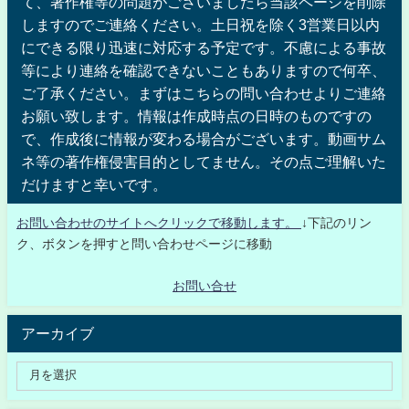
て、著作権等の問題がございましたら当該ページを削除
しますのでご連絡ください。土日祝を除く3営業日以内
にできる限り迅速に対応する予定です。不慮による事故
等により連絡を確認できないこともありますので何卒、
ご了承ください。まずはこちらの問い合わせよりご連絡
お願い致します。情報は作成時点の日時のものですの
で、作成後に情報が変わる場合がございます。動画サム
ネ等の著作権侵害目的としてません。その点ご理解いた
だけますと幸いです。
お問い合わせのサイトへクリックで移動します。
↓下記のリン
ク、ボタンを押すと問い合わせページに移動
お問い合せ
アーカイブ