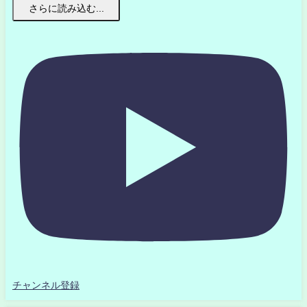
さらに読み込む...
チャンネル登録