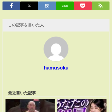
有
LINE
この記事を書いた人
hamusoku
最近書いた記事