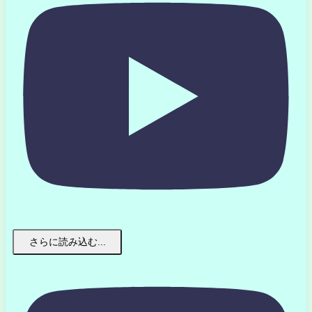
さらに読み込む...