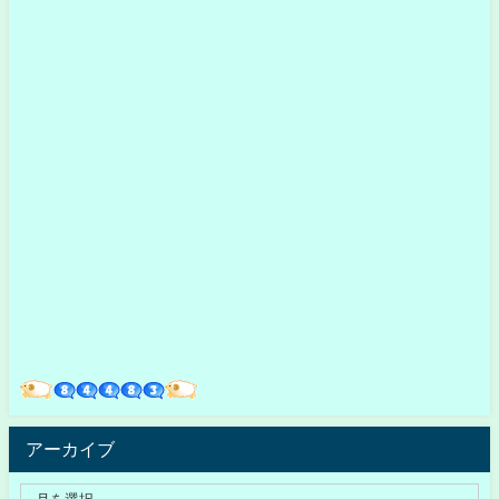
アーカイブ