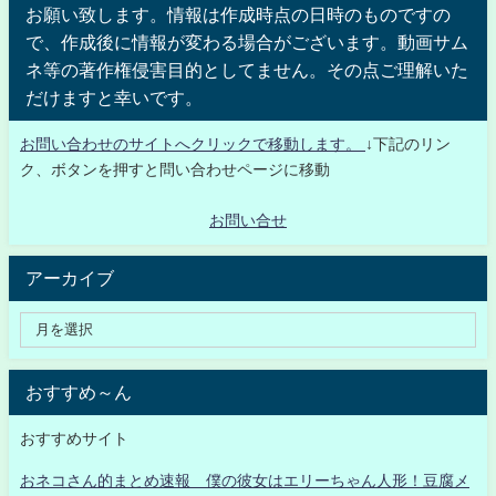
お願い致します。情報は作成時点の日時のものですの
で、作成後に情報が変わる場合がございます。動画サム
ネ等の著作権侵害目的としてません。その点ご理解いた
だけますと幸いです。
お問い合わせのサイトへクリックで移動します。
↓下記のリン
ク、ボタンを押すと問い合わせページに移動
お問い合せ
アーカイブ
おすすめ～ん
おすすめサイト
おネコさん的まとめ速報 僕の彼女はエリーちゃん人形！豆腐メ