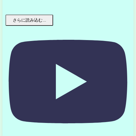
さらに読み込む...