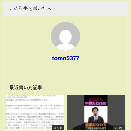
この記事を書いた人
tomo5377
最近書いた記事
未分類
未分類