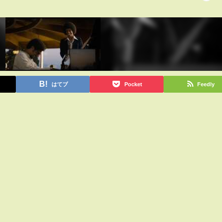
はてブ
Pocket
Feedly