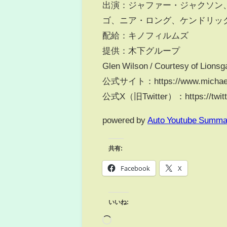
出演：ジャファー・ジャクソン
ゴ、ニア・ロング、ケンドリッ
配給：キノフィルムズ
提供：木下グループ
Glen Wilson / Courtesy of Lionsg
公式サイト：https://www.micha
公式X（旧Twitter）：https://twitte
powered by
Auto Youtube Summa
共有:
Facebook
X
いいね: