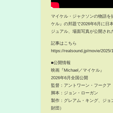
マイケル・ジャクソンの物語を描い
ケル』の邦題で2026年6月に
ジュアル、場面写真が公開され
記事はこちら
https://realsound.jp/movie/2025/
■公開情報
映画『Michael／マイケル』
2026年6月全国公開
監督：アントワーン・フークア
脚本：ジョン・ローガン
製作：グレアム・キング、ジョ
財団）