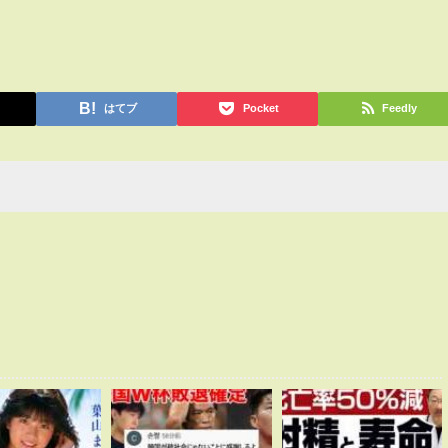
はてブ
Pocket
Feedly