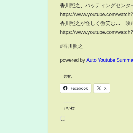
香川照之、バッティングセン
https://www.youtube.com/wat
香川照之が怪しく微笑む… 映
https://www.youtube.com/wat
#香川照之
powered by
Auto Youtube Summa
共有:
Facebook
X
いいね: