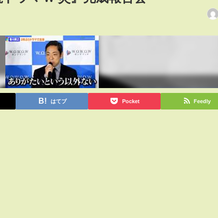
はてブ
Pocket
Feedly