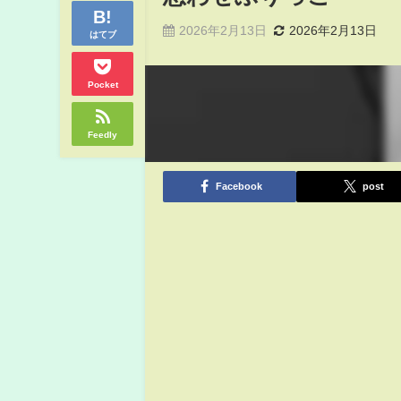
2026年2月13日
2026年2月13日
はてブ
Pocket
Feedly
Facebook
post