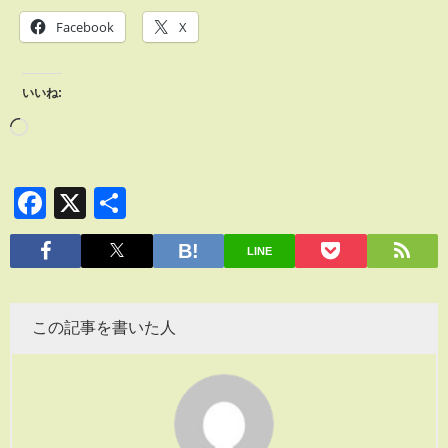
Facebook
X
いいね:
Facebook
X
共
有
LINE
この記事を書いた人