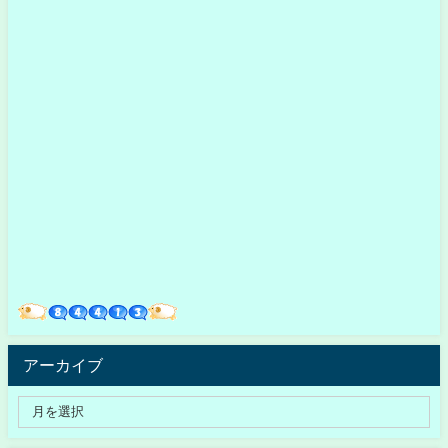
アーカイブ