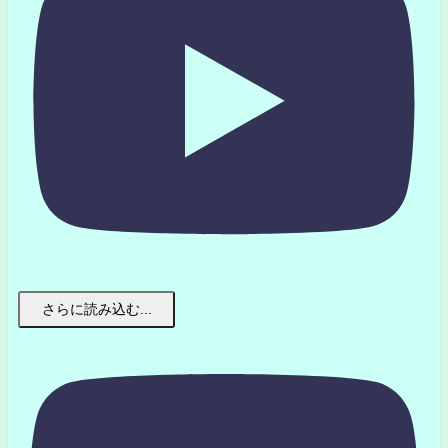
さらに読み込む...