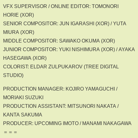
VFX SUPERVISOR / ONLINE EDITOR: TOMONORI
HORIE (XOR)
SENIOR COMPOSITOR: JUN IGARASHI (XOR) / YUTA
MIURA (XOR)
MIDDLE COMPOSITOR: SAWAKO OKUMA (XOR)
JUNIOR COMPOSITOR: YUKI NISHIMURA (XOR) / AYAKA
HASEGAWA (XOR)
COLORIST: ELDAR ZULPUKAROV (TREE DIGITAL
STUDIO)
PRODUCTION MANAGER: KOJIRO YAMAGUCHI /
MORIAKI SUZUKI
PRODUCTION ASSISTANT: MITSUNORI NAKATA /
KANTA SAKUMA
PRODUCER: UPCOMING IMOTO / MANAMI NAKAGAWA
＝＝＝