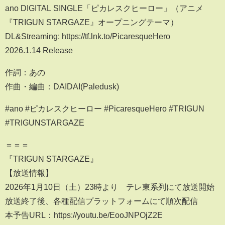
ano DIGITAL SINGLE「ピカレスクヒーロー」（アニメ
『TRIGUN STARGAZE』オープニングテーマ）
DL&Streaming: https://tf.lnk.to/PicaresqueHero
2026.1.14 Release
作詞：あの
作曲・編曲：DAIDAI(Paledusk)
#ano #ピカレスクヒーロー #PicaresqueHero #TRIGUN
#TRIGUNSTARGAZE
＝＝＝
『TRIGUN STARGAZE』
【放送情報】
2026年1月10日（土）23時より テレ東系列にて放送開始
放送終了後、各種配信プラットフォームにて順次配信
本予告URL：https://youtu.be/EooJNPOjZ2E