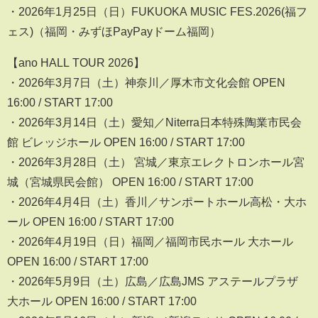
・2026年1月25日（日）FUKUOKA MUSIC FES.2026(福フ
ェス)（福岡・みずほPayPayドーム福岡）
【ano HALL TOUR 2026】
・2026年3月7日（土）神奈川／厚木市文化会館 OPEN
16:00 / START 17:00
・2026年3月14日（土）愛知／Niterra日本特殊陶業市民会
館 ビレッジホール OPEN 16:00 / START 17:00
・2026年3月28日（土） 宮城／東京エレクトロンホール宮
城（宮城県民会館） OPEN 16:00 / START 17:00
・2026年4月4日（土）香川／サンポートホール高松・大ホ
ール OPEN 16:00 / START 17:00
・2026年4月19日（日）福岡／福岡市民ホール 大ホール
OPEN 16:00 / START 17:00
・2026年5月9日（土）広島／広島JMS アステールプラザ
大ホール OPEN 16:00 / START 17:00