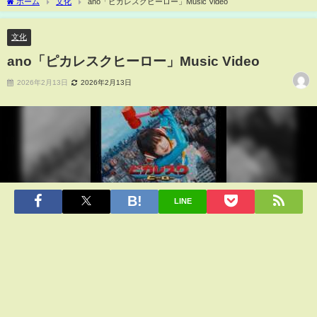
ホーム
文化
ano「ピカレスクヒーロー」Music Video
文化
ano「ピカレスクヒーロー」Music Video
2026年2月13日
2026年2月13日
LINE