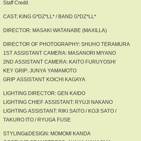
Staff Credit
CAST: KING G*DZ*LL* / BAND G*DZ*LL*
DIRECTOR: MASAKI WATANABE (MAXILLA)
DIRECTOR OF PHOTOGRAPHY: SHUHO TERAMURA
1ST ASSISTANT CAMERA: MASANORI MIYANO
2ND ASSISTANT CAMERA: KAITO FURUYOSHI
KEY GRIP: JUNYA YAMAMOTO
GRIP ASSISTANT KOICHI KAGAYA
LIGHTING DIRECTOR: GEN KAIDO
LIGHTING CHIEF ASSISTANT: RYUJI NAKANO
LIGHTING ASSISTANT: RIKI SAITO / KOJI SATO /
TAKURO ITO / RYUGA FUSE
STYLING&DESIGN: MOMOMI KANDA