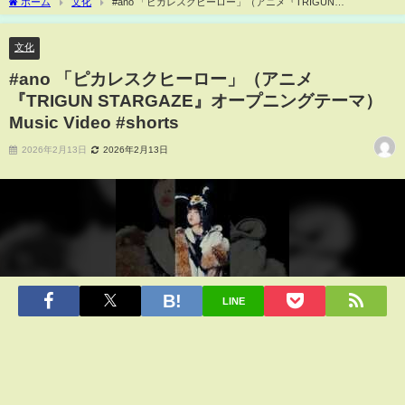
ホーム
文化
#ano 「ピカレスクヒーロー」（アニメ『TRIGUN
STARGAZE』オープニングテーマ）Music Video #shorts
文化
#ano 「ピカレスクヒーロー」（アニメ
『TRIGUN STARGAZE』オープニングテーマ）
Music Video #shorts
2026年2月13日
2026年2月13日
LINE