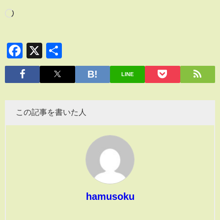
Facebook
X
共
有
LINE
この記事を書いた人
hamusoku