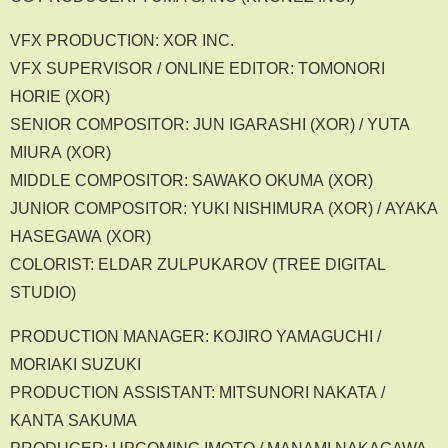
VFX PRODUCTION: XOR INC.
VFX SUPERVISOR / ONLINE EDITOR: TOMONORI
HORIE (XOR)
SENIOR COMPOSITOR: JUN IGARASHI (XOR) / YUTA
MIURA (XOR)
MIDDLE COMPOSITOR: SAWAKO OKUMA (XOR)
JUNIOR COMPOSITOR: YUKI NISHIMURA (XOR) / AYAKA
HASEGAWA (XOR)
COLORIST: ELDAR ZULPUKAROV (TREE DIGITAL
STUDIO)
PRODUCTION MANAGER: KOJIRO YAMAGUCHI /
MORIAKI SUZUKI
PRODUCTION ASSISTANT: MITSUNORI NAKATA /
KANTA SAKUMA