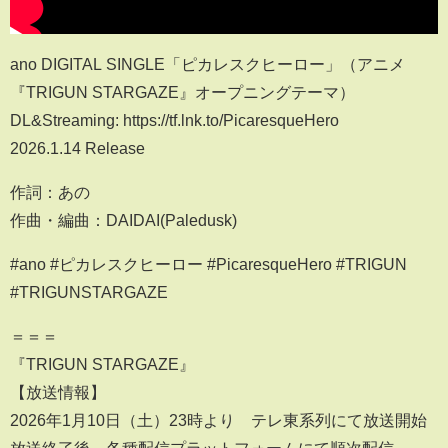
ano DIGITAL SINGLE「ピカレスクヒーロー」（アニメ
『TRIGUN STARGAZE』オープニングテーマ）
DL&Streaming: https://tf.lnk.to/PicaresqueHero
2026.1.14 Release
作詞：あの
作曲・編曲：DAIDAI(Paledusk)
#ano #ピカレスクヒーロー #PicaresqueHero #TRIGUN
#TRIGUNSTARGAZE
＝＝＝
『TRIGUN STARGAZE』
【放送情報】
2026年1月10日（土）23時より テレ東系列にて放送開始