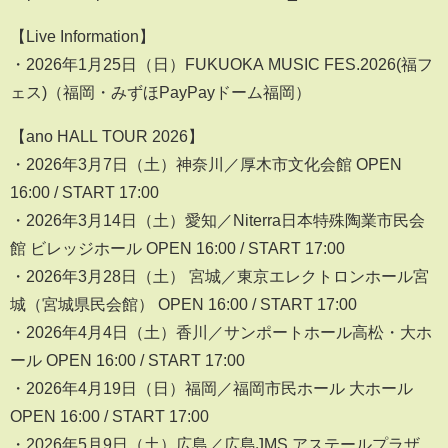
【Live Information】
・2026年1月25日（日）FUKUOKA MUSIC FES.2026(福フ
ェス)（福岡・みずほPayPayドーム福岡）
【ano HALL TOUR 2026】
・2026年3月7日（土）神奈川／厚木市文化会館 OPEN
16:00 / START 17:00
・2026年3月14日（土）愛知／Niterra日本特殊陶業市民会
館 ビレッジホール OPEN 16:00 / START 17:00
・2026年3月28日（土） 宮城／東京エレクトロンホール宮
城（宮城県民会館） OPEN 16:00 / START 17:00
・2026年4月4日（土）香川／サンポートホール高松・大ホ
ール OPEN 16:00 / START 17:00
・2026年4月19日（日）福岡／福岡市民ホール 大ホール
OPEN 16:00 / START 17:00
・2026年5月9日（土）広島／広島JMS アステールプラザ