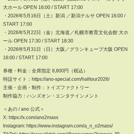
大ホール OPEN 16:00 / START 17:00
・2026年5月16日（土）新潟 ／新潟テルサ OPEN 16:00 /
START 17:00
・2026年5月22日（金）北海道／札幌市教育文化会館 大ホ
ール OPEN 17:30 / START 18:30
・2026年5月31日（日）大阪／グランキューブ大阪 OPEN
16:00 / START 17:00
券種・料金：全席指定 8,800円（税込）
特設サイト：https://ano-special.com/halltour2026/
主催・企画・制作：トイズファクトリー
制作協力：ハンズオン・エンタテインメント
＜あの / ano 公式＞
X: https://x.com/ano2mass
Instagram: https://www.instagram.com/a_n_o2mass/