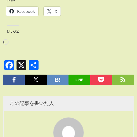
Facebook
X
いいね:
Facebook
X
共
有
LINE
この記事を書いた人