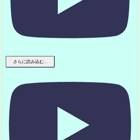
さらに読み込む...