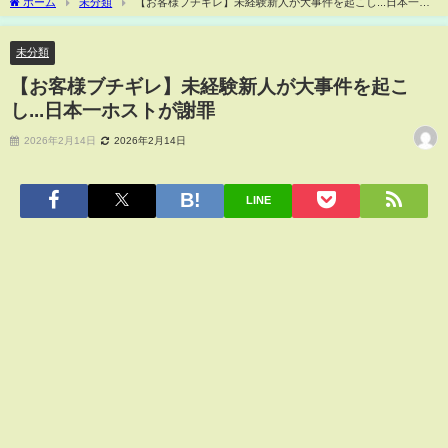
ホーム
未分類
【お客様ブチギレ】未経験新人が大事件を起こし...日本一ホ
ストが謝罪
未分類
【お客様ブチギレ】未経験新人が大事件を起こ
し...日本一ホストが謝罪
2026年2月14日
2026年2月14日
LINE