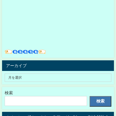
アーカイブ
検索
検索