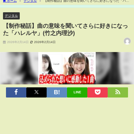
ホーム
デジタル
【制作秘話】曲の意味を聞いてさらに好きになった「ハレ
ルヤ」(竹之内理沙)
デジタル
【制作秘話】曲の意味を聞いてさらに好きになっ
た「ハレルヤ」(竹之内理沙)
2026年2月14日
2026年2月14日
LINE