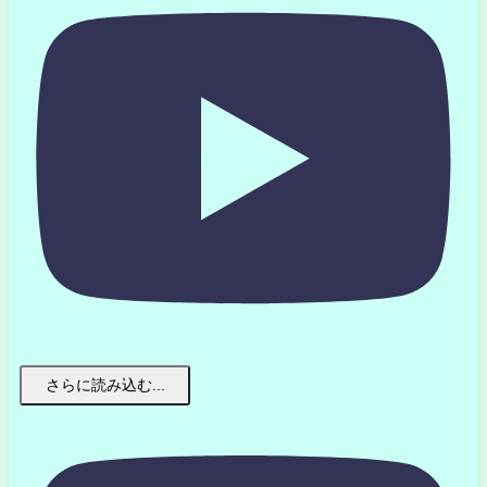
さらに読み込む...