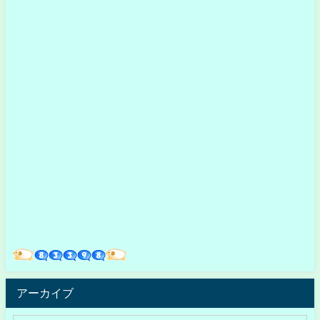
アーカイブ