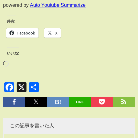
powered by
Auto Youtube Summarize
共有:
Facebook
X
いいね:
Facebook
X
共
有
LINE
この記事を書いた人