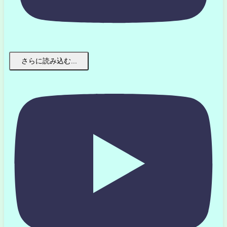
さらに読み込む...