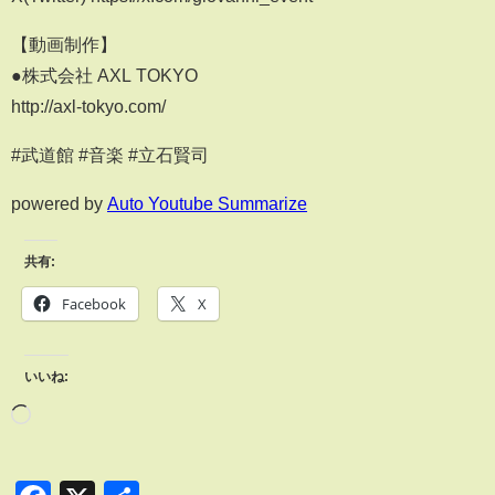
【動画制作】
●株式会社 AXL TOKYO
http://axl-tokyo.com/
#武道館 #音楽 #立石賢司
powered by
Auto Youtube Summarize
共有:
Facebook
X
いいね: