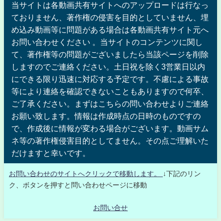
当サイトは各動画共有サイトへのアップロードは行なっ
ておりません、著作権の侵害を目的としていません、埋
め込み動画等に問題がある場合は各動画共有サイト元へ
お問い合わせください 。当サイトのコンテンツに関し
て、著作権等の問題がございましたら当該ページを削除
しますのでご連絡ください。土日祝を除く3営業日以内
にできる限り迅速に対応する予定です。不慮による事故
等により連絡を確認できないこともありますので何卒、
ご了承ください。まずはこちらの問い合わせよりご連絡
お願い致します。情報は作成時点の日時のものですの
で、作成後に情報が変わる場合がございます。動画サム
ネ等の著作権侵害目的としてません。その点ご理解いた
だけますと幸いです。
お問い合わせのサイトへクリックで移動します。
↓下記のリン
ク、ボタンを押すと問い合わせページに移動
お問い合せ