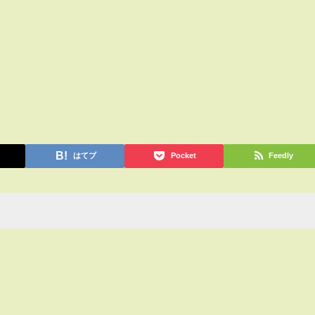
はてブ
Pocket
Feedly