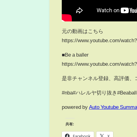
元の動画はこちら
https://www.youtube.com/watc
■Be a baller
https://www.youtube.com/watch
是非チャンネル登録、高評価、
#nba#ハレルヤ切り抜き#Beaball
powered by
Auto Youtube Summa
共有:
Facebook
X