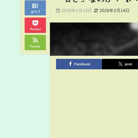
2026年2月14日
2026年2月14日
はてブ
Pocket
Feedly
Facebook
post