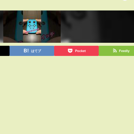
はてブ
Pocket
Feedly