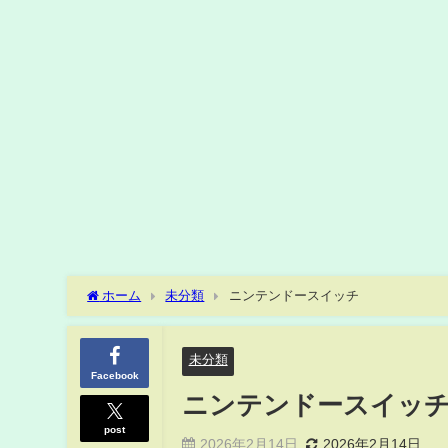
ホーム
未分類
ニンテンドースイッチ
未分類
Facebook
ニンテンドースイッ
post
2026年2月14日
2026年2月14日