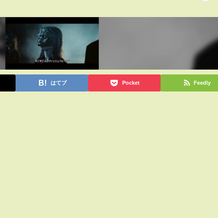
はてブ
Pocket
Feedly