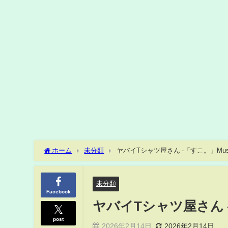
ホーム
未分類
ヤバイTシャツ屋さん -「すこ。」Music
未分類
Facebook
ヤバイTシャツ屋さん -「
post
2026年2月14日
2026年2月14日