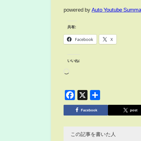
powered by
Auto Youtube Summa
共有:
Facebook
X
いいね:
Facebook
X
共
有
Facebook
post
この記事を書いた人