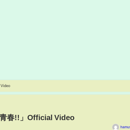
Video
!!」Official Video
hamu