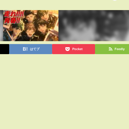
はてブ
Pocket
Feedly