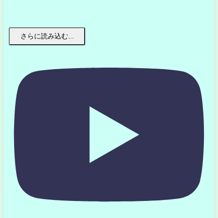
さらに読み込む...