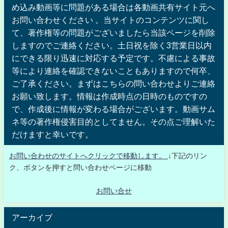
め込み動画等に問題がある場合は各動画共有サイト元へ
お問い合わせください 。当サイトのコンテンツに関し
て、著作権等の問題がございましたら当該ページを削除
しますのでご連絡ください。土日祝を除く3営業日以内
にできる限り迅速に対応する予定です。不慮による事故
等により連絡を確認できないこともありますので何卒、
ご了承ください。まずはこちらの問い合わせよりご連絡
お願い致します。情報は作成時点の日時のものですの
で、作成後に情報が変わる場合がございます。動画サム
ネ等の著作権侵害目的としてません。その点ご理解いた
だけますと幸いです。
お問い合わせのサイトへクリックで移動します。
↓下記のリン
ク、ボタンを押すと問い合わせページに移動
お問い合せ
アーカイブ