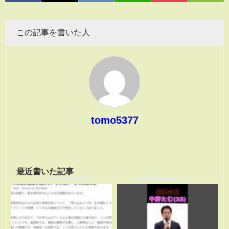
この記事を書いた人
tomo5377
最近書いた記事