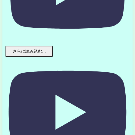
さらに読み込む...