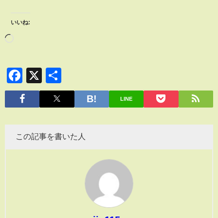
いいね:
Facebook
X
共
有
LINE
この記事を書いた人