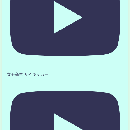
女子高生 サイキッカー