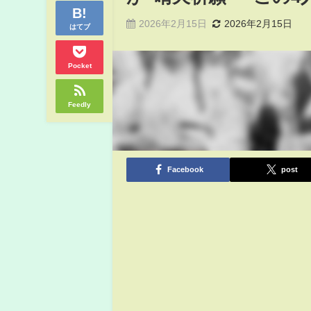
2026年2月15日
2026年2月15日
はてブ
Pocket
Feedly
Facebook
post