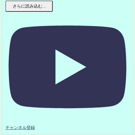
さらに読み込む...
チャンネル登録