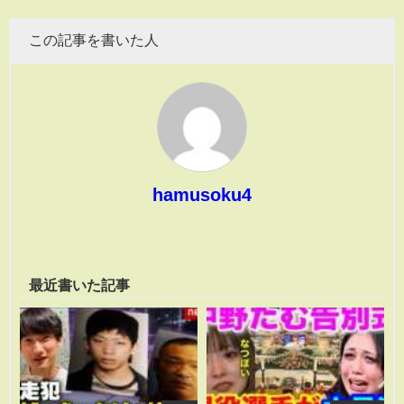
この記事を書いた人
hamusoku4
最近書いた記事