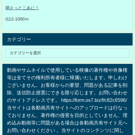
萌えっとこあに！
t112-1000ｍ
カテゴリー
動画やサムネイルで使用している映像の著作権や肖像権
等は全てその権利所有者様に帰属いたします。申しわけ
ございません。お客様からの要望、問題がある記事を削
除、送信防止措置にできる限り応じます。お問い合わせ
のサイトアドレスです。 https://form.os7.biz/f/c82c6596/
当サイトは各動画共有サイトへのアップロードは行なっ
ておりません、著作権の侵害を目的としていません、埋
め込み動画等に問題がある場合は各動画共有サイト元へ
お問い合わせください 。当サイトのコンテンツに関し