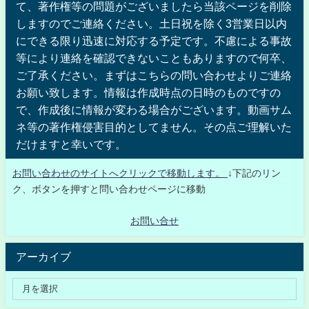
て、著作権等の問題がございましたら当該ページを削除
しますのでご連絡ください。土日祝を除く3営業日以内
にできる限り迅速に対応する予定です。不慮による事故
等により連絡を確認できないこともありますので何卒、
ご了承ください。まずはこちらの問い合わせよりご連絡
お願い致します。情報は作成時点の日時のものですの
で、作成後に情報が変わる場合がございます。動画サム
ネ等の著作権侵害目的としてません。その点ご理解いた
だけますと幸いです。
お問い合わせのサイトへクリックで移動します。
↓下記のリン
ク、ボタンを押すと問い合わせページに移動
お問い合せ
アーカイブ