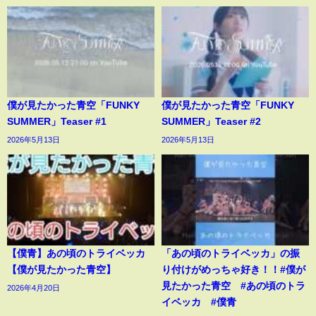
僕が見たかった青空「FUNKY
僕が見たかった青空「FUNKY
SUMMER」Teaser #1
SUMMER」Teaser #2
2026年5月13日
2026年5月13日
【僕青】あの頃のトライベッカ
「あの頃のトライベッカ」の振
【僕が見たかった青空】
り付けがめっちゃ好き！！#僕が
見たかった青空 #あの頃のトラ
2026年4月20日
イベッカ #僕青