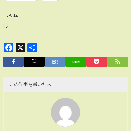
いいね:
Facebook
X
共
有
LINE
この記事を書いた人