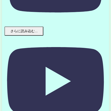
さらに読み込む...