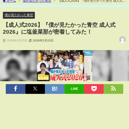
ホーム
僕が見たかった青空
【成人式2026】『僕が見たかった青空 成人式
2026』に塩釜菜那が密着してみた！
僕が見たかった青空
【成人式2026】『僕が見たかった青空 成人式
2026』に塩釜菜那が密着してみた！
2026年2月15日
2026年2月15日
LINE