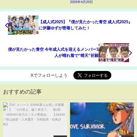
2026年4月20日
【成人式2025】『僕が見たかった青空 成人式2025』
に伊藤ゆずが密着してみた！
僕が見たかった青空 今年成人式を迎えるメンバー3
人が晴れ着で“晴天”祈願
Xでフォローしよう
おすすめの記事