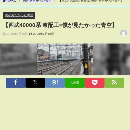
ホーム
僕が見たかった青空
【西武40000系 東配工×僕が見たかった青空】
僕が見たかった青空
【西武40000系 東配工×僕が見たかった青空】
2026年2月15日
2026年2月15日
LINE