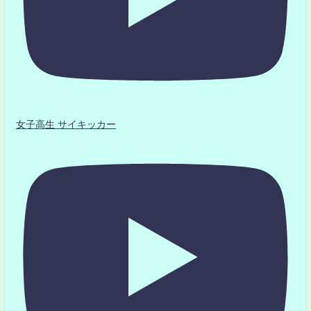
女子高生 サイキッカー