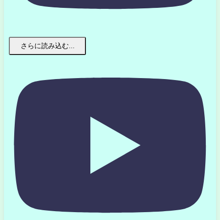
さらに読み込む...