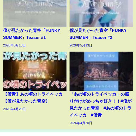
僕が見たかった青空「FUNKY
僕が見たかった青空「FUNKY
SUMMER」Teaser #1
SUMMER」Teaser #2
2026年5月13日
2026年5月13日
【僕青】あの頃のトライベッカ
「あの頃のトライベッカ」の振
【僕が見たかった青空】
り付けがめっちゃ好き！！#僕が
見たかった青空 #あの頃のトラ
2026年4月20日
イベッカ #僕青
2026年4月20日