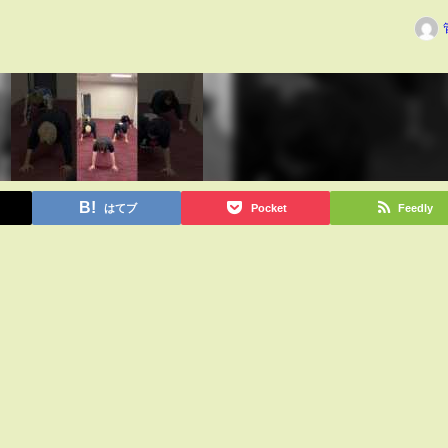
はてブ
Pocket
Feedly