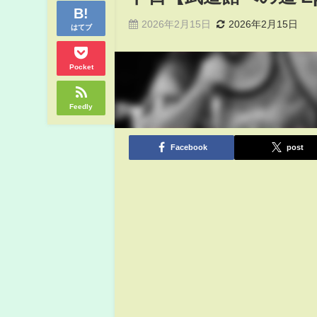
2026年2月15日
2026年2月15日
はてブ
Pocket
Feedly
Facebook
post