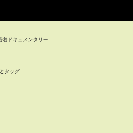
密着ドキュメンタリー
ーとタッグ