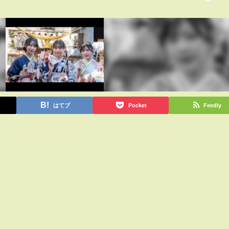
はてブ
Pocket
Feedly