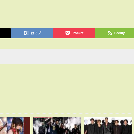
はてブ
Pocket
Feedly