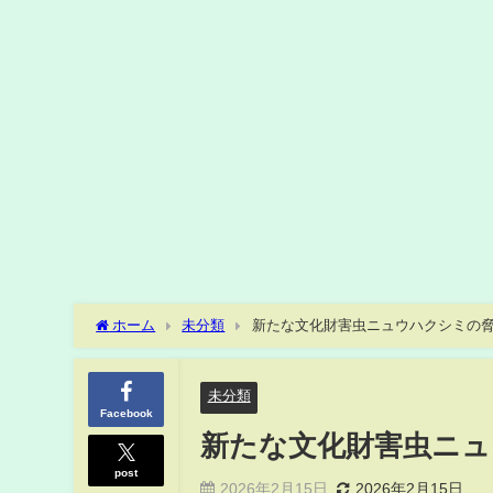
ホーム
未分類
新たな文化財害虫ニュウハクシミの
未分類
Facebook
新たな文化財害虫ニュ
post
2026年2月15日
2026年2月15日