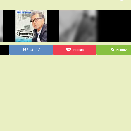
はてブ
Pocket
Feedly