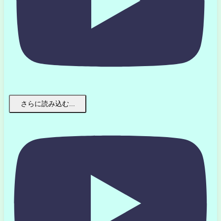
さらに読み込む...