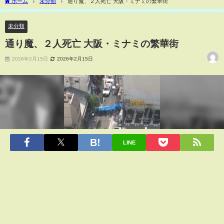
ホーム
未分類
通り魔、２人死亡 大阪・ミナミの繁華街
未分類
通り魔、２人死亡 大阪・ミナミの繁華街
2026年2月15日
2026年2月15日
LINE