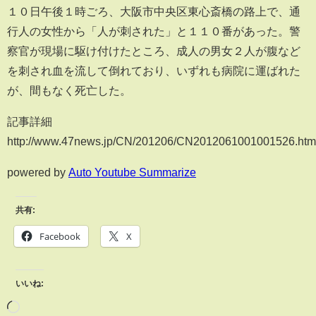
１０日午後１時ごろ、大阪市中央区東心斎橋の路上で、通
行人の女性から「人が刺された」と１１０番があった。警
察官が現場に駆け付けたところ、成人の男女２人が腹など
を刺され血を流して倒れており、いずれも病院に運ばれた
が、間もなく死亡した。
記事詳細
http://www.47news.jp/CN/201206/CN2012061001001526.htm
powered by
Auto Youtube Summarize
共有:
Facebook
X
いいね: