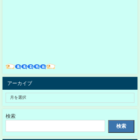
アーカイブ
検索
検索