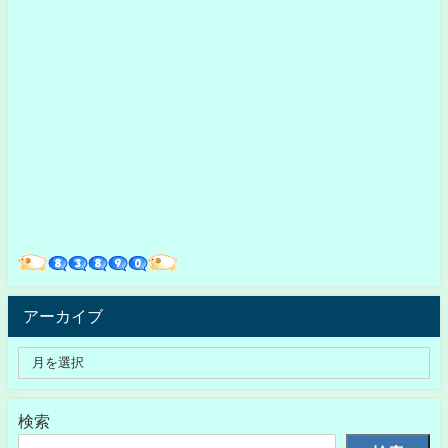
アーカイブ
検索