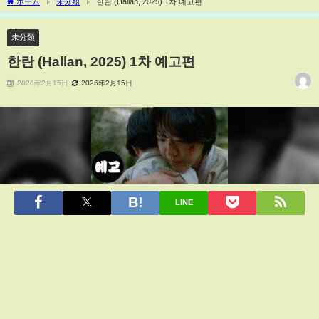
ホーム
未分類
한란 (Hallan, 2025) 1차 예고편
未分類
한란 (Hallan, 2025) 1차 예고편
2026年2月15日
2026年2月15日
LINE