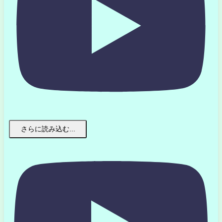
さらに読み込む...